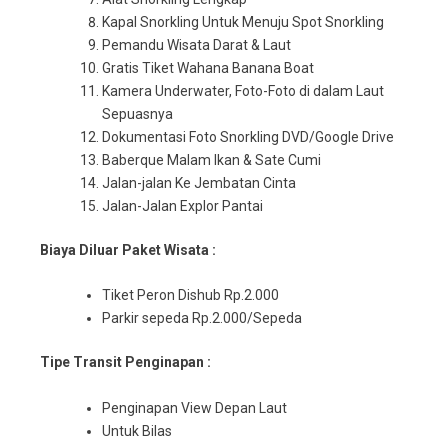
Kapal Snorkling Untuk Menuju Spot Snorkling
Pemandu Wisata Darat & Laut
Gratis Tiket Wahana Banana Boat
Kamera Underwater, Foto-Foto di dalam Laut
Sepuasnya
Dokumentasi Foto Snorkling DVD/Google Drive
Baberque Malam Ikan & Sate Cumi
Jalan-jalan Ke Jembatan Cinta
Jalan-Jalan Explor Pantai
Biaya Diluar Paket Wisata :
Tiket Peron Dishub Rp.2.000
Parkir sepeda Rp.2.000/Sepeda
Tipe Transit Penginapan :
Penginapan View Depan Laut
Untuk Bilas