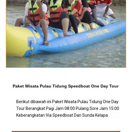
Paket Wisata Pulau Tidung Speedboat One Day Tour
Berikut dibawah ini Paket Wisata Pulau Tidung One Day
Tour Berangkat Pagi Jam 08:00 Pulang Sore Jam 15:00
Keberangkatan Via Speedboat Dari Sunda Kelapa